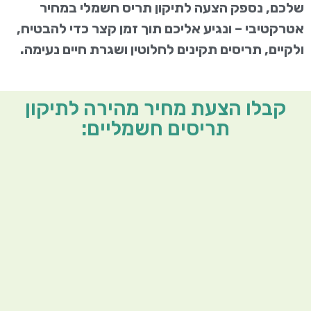
שלכם, נספק הצעה לתיקון תריס חשמלי במחיר
אטרקטיבי – ונגיע אליכם תוך זמן קצר כדי להבטיח,
ולקיים, תריסים תקינים לחלוטין ושגרת חיים נעימה.
קבלו הצעת מחיר מהירה לתיקון
תריסים חשמליים: