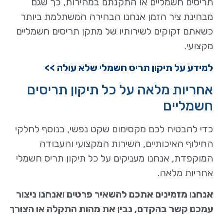
תריסים חשמליים או התקנתם במהירות, כך שגם
מבחינת ציר הזמן אנחנו הבחירה המשתלמת ביותר
כשאתם זקוקים לשירותיו של מתקן תריסים חשמליים
מקצועי.
למידע על תיקון תריס חשמלי שלא עולה >>
אחריות מלאה על כל תיקון תריסים
חשמליים
כדי להבטיח לכם מקסימום שקט נפשי, בנוסף לחלקי
החילוף האיכותיים, השירות המקצועי והעבודה
המוקפדת, אנחנו מעניקים על כל תיקון תריס חשמלי
אחריות מלאה.
אנחנו מזמינים אתכם להשאיר פרטים ואנחנו ניצור
עמכם קשר בהקדם, נבין את מהות התקלה או הצורך