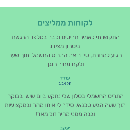
לקוחות ממליצים
התקשרתי לאמיר תריסים וכבר בטלפון הרגשתי
ביטחון מצידו.
הגיע למחרת, סידר את התריס החשמלי תוך שעה
ולקח מחיר הוגן.
עודד
תל אביב
התריס החשמלי בסלון שלי נתקע ביום שישי בבוקר.
תוך שעה הגיע טכנאי, סידר לי אותו מהר ובמקצועיות
וגבה ממני מחיר זול מאד!
יעקב