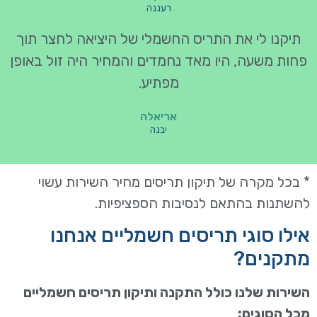
רעננה
תיקנו לי את התריס החשמלי של היציאה לחצר תוך
פחות משעה, היו מאד נחמדים והמחיר היה זול באופן
מפתיע.
אריאלה
יבנה
* בכל מקרה של תיקון תריסים מחיר השירות עשוי
להשתנות בהתאם לנסיבות הספציפיות.
אילו סוגי תריסים חשמליים אנחנו
מתקנים?
השירות שלנו כולל התקנה ותיקון תריסים חשמליים
מכל הסוגים: