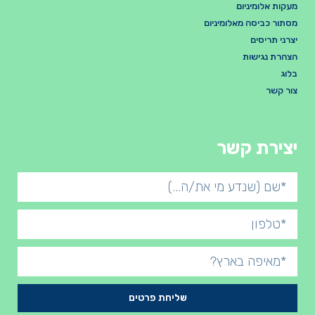
מעקות אלומיניום
מסתור כביסה מאלומיניום
יצרני תריסים
הצהרת נגישות
בלוג
צור קשר
יצירת קשר
שליחת פרטים