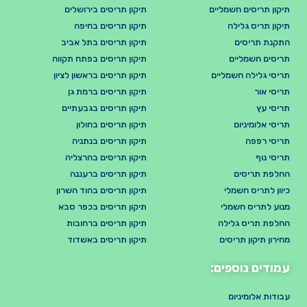
תיקון תריסים חשמליים
תיקון תריסים בירושלים
תיקון תריס גלילה
תיקון תריסים בחיפה
התקנת תריסים
תיקון תריסים בתל אביב
תריסים חשמליים
תיקון תריסים בפתח תקווה
תריסי גלילה חשמליים
תיקון תריסים בראשון לציון
תריסי אור
תיקון תריסים ברמת גן
תריסי עץ
תיקון תריסים בגבעתיים
תריסי אלומיניום
תיקון תריסים בחולון
תריסי רפפה
תיקון תריסים בנתניה
תריסי נוף
תיקון תריסים בהרצליה
החלפת תריסים
תיקון תריסים ברעננה
כיוון לתריס חשמלי
תיקון תריסים בהוד השרון
מנוע לתריס חשמלי
תיקון תריסים בכפר סבא
החלפת תריס גלילה
תיקון תריסים ברחובות
מחירון תיקון תריסים
תיקון תריסים באשדוד
עמודים נוספים:
עבודות אלומיניום