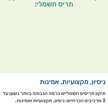
תריס חשמלי:
ניסיון, מקצועיות, אמינות
תיקון תריסים חשמליים ברמה הגבוהה ביותר נשען על
3 מרכיבים הכרחיים: ניסיון, מקצועיות ואמינות.