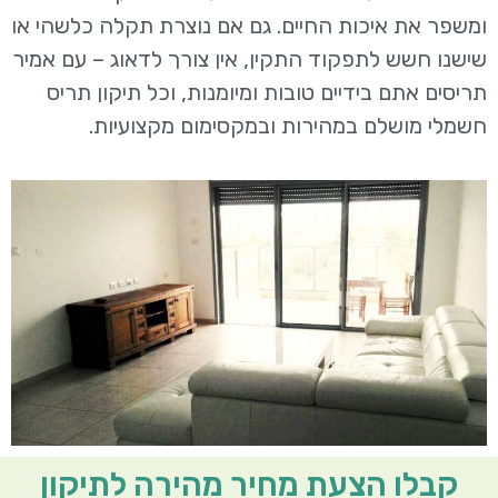
ומשפר את איכות החיים. גם אם נוצרת תקלה כלשהי או
שישנו חשש לתפקוד התקין, אין צורך לדאוג – עם אמיר
תריסים אתם בידיים טובות ומיומנות, וכל תיקון תריס
חשמלי מושלם במהירות ובמקסימום מקצועיות.
קבלו הצעת מחיר מהירה לתיקון