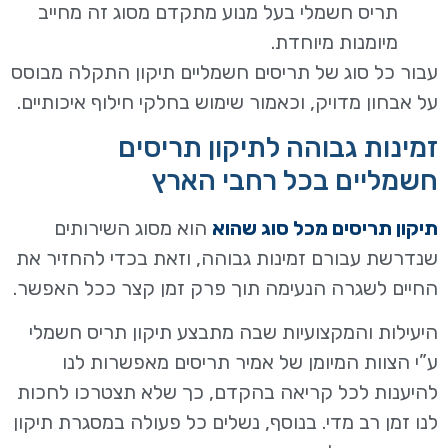
תריס חשמלי בעל מנוע מתקדם מסוג זה מחייב
מיומנות מיוחדת.
עבור כל סוג של תריסים חשמליים תיקון התקלה מבוסס
על אבחון מדויק, וכאמור שימוש בחלקי חילוף איכותיים.
זמינות גבוהה לתיקון תריסים
חשמליים בכל רחבי הארץ
תיקון תריסים מכל סוג שהוא
הוא מסוג השירותים
שנדרשת עבורם זמינות גבוהה, וזאת בכדי להחזיר את
החיים לשגרה הנעימה תוך פרק זמן קצר ככל האפשר.
היעילות והמקצועיות שבה מתבצע תיקון תריס חשמלי
ע”י הצוות המיומן של אמיר תריסים מאפשרות לנו
להיענות לכל קריאה בהקדם, כך שלא תצטרכו לחכות
לנו זמן רב מדי. בנוסף, נשלים כל פעולה במסגרת תיקון