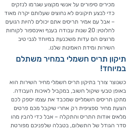
מכירים סיפורים על אנשי מקצוע שגרמו לנזקים
כדי לבצע תיקונים לא נחוצים שעלותם יקרה מאוד
– אבל עם אמיר תריסים אתם יכולים להיות רגועים
לחלוטין: 20 שנות עבודה בענף ואינספור לקוחות
מרוצים הם עדות משכנעת במיוחד לגבי טיב
השירות ומידת האמינות שלנו.
תיקון תריס חשמלי במחיר משתלם
במיוחד!
כשנוצר צורך בתיקון תריס חשמלי מחיר השירות הוא
באופן טבעי שיקול חשוב, במקביל לאיכות העבודה.
מתקן תריסים חשמליים שמכבד את עצמו יספק לכם
הצעת מחיר ספציפית רק אחרי שיקבל מכם פרטים
מלאים אודות התריס והתקלה – אבל כדי להבין מהו
סדר הגודל של התשלום, בטבלה שלפניכם מפורטת