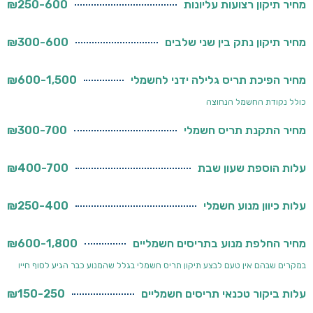
מחיר תיקון רצועות עליונות
₪250-600
מחיר תיקון נתק בין שני שלבים
₪300-600
מחיר הפיכת תריס גלילה ידני לחשמלי
₪600-1,500
כולל נקודת החשמל הנחוצה
מחיר התקנת תריס חשמלי
₪300-700
עלות הוספת שעון שבת
₪400-700
עלות כיוון מנוע חשמלי
₪250-400
מחיר החלפת מנוע בתריסים חשמליים
₪600-1,800
במקרים שבהם אין טעם לבצע תיקון תריס חשמלי בגלל שהמנוע כבר הגיע לסוף חייו
עלות ביקור טכנאי תריסים חשמליים
₪150-250