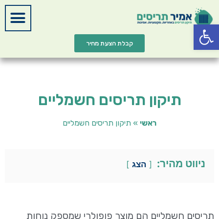
פתח סרגל נגישות
קבלת הצעת מחיר
תיקון תריסים חשמליים
ראשי
»
תיקון תריסים חשמליים
ניווט מהיר:
הצג
תריסים חשמליים הם מוצר פופולרי שמספק נוחות