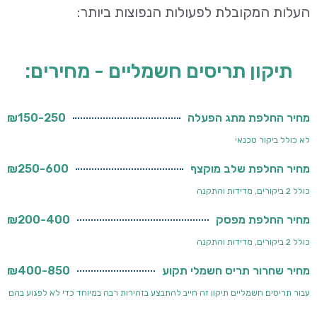
העלות המקובלת לפעולות הנפוצות ביותר:
תיקון תריסים חשמליים - מחירים:
מחיר החלפת מתג הפעלה
₪150-250
לא כולל ביקור טכנאי
מחיר החלפת שלב מוקצף
₪250-600
כולל 2 ביקורים, מדידות והתקנה
מחיר החלפת מפסק
₪200-400
כולל 2 ביקורים, מדידות והתקנה
מחיר שחרור תריס חשמלי תקוע
₪400-850
עבור תריסים חשמליים תיקון זה חייב להתבצע בזהירות רבה במיוחד כדי לא לפגוע בהם